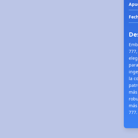
Apu
Fec
De
Embá
777,
eleg
para
inge
la c
patr
más 
robu
más 
777.