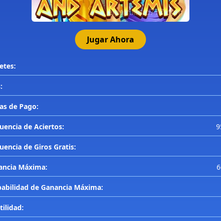
Jugar Ahora
etes:
:
as de Pago:
uencia de Aciertos:
9
uencia de Giros Gratis:
ancia Máxima:
6
abilidad de Ganancia Máxima:
tilidad: