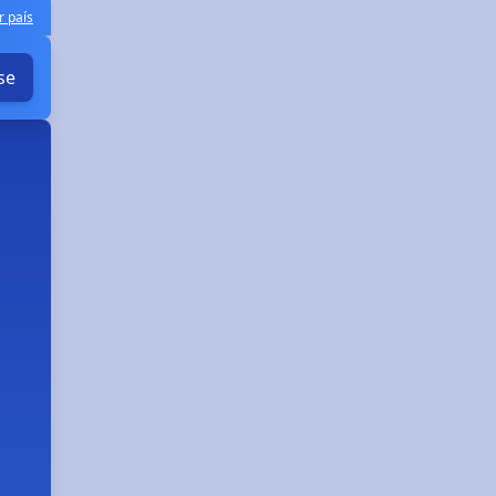
r país
se