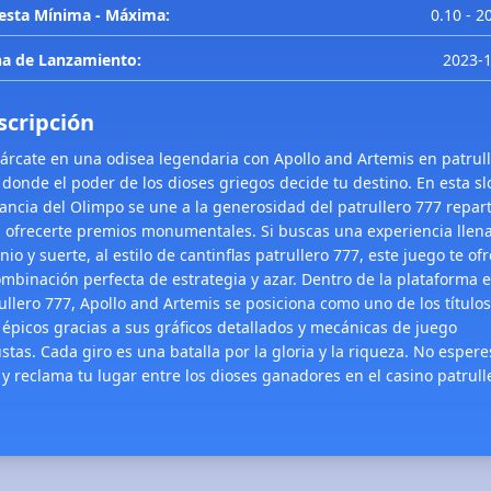
esta Mínima - Máxima:
0.10 - 2
ha de Lanzamiento:
2023-
scripción
rcate en una odisea legendaria con Apollo and Artemis en patrul
 donde el poder de los dioses griegos decide tu destino. En esta slo
ancia del Olimpo se une a la generosidad del patrullero 777 repar
 ofrecerte premios monumentales. Si buscas una experiencia llen
nio y suerte, al estilo de cantinflas patrullero 777, este juego te of
ombinación perfecta de estrategia y azar. Dentro de la plataforma e
ullero 777, Apollo and Artemis se posiciona como uno de los títulos
épicos gracias a sus gráficos detallados y mecánicas de juego
stas. Cada giro es una batalla por la gloria y la riqueza. No espere
y reclama tu lugar entre los dioses ganadores en el casino patrull