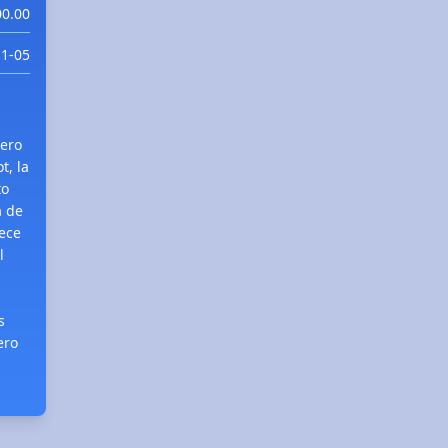
00.00
11-05
lero
t, la
to
a de
rece
l
s
ero