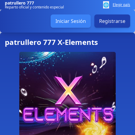
patrullero 777
🌐
Elegir país
Reparto oficial y contenido especial
Iniciar Sesión
Registrarse
patrullero 777 X-Elements