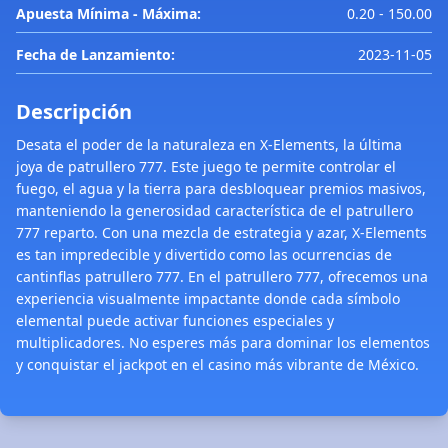
Apuesta Mínima - Máxima:
0.20 - 150.00
Fecha de Lanzamiento:
2023-11-05
Descripción
Desata el poder de la naturaleza en X-Elements, la última
joya de patrullero 777. Este juego te permite controlar el
fuego, el agua y la tierra para desbloquear premios masivos,
manteniendo la generosidad característica de el patrullero
777 reparto. Con una mezcla de estrategia y azar, X-Elements
es tan impredecible y divertido como las ocurrencias de
cantinflas patrullero 777. En el patrullero 777, ofrecemos una
experiencia visualmente impactante donde cada símbolo
elemental puede activar funciones especiales y
multiplicadores. No esperes más para dominar los elementos
y conquistar el jackpot en el casino más vibrante de México.